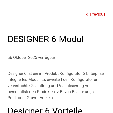
Previous
DESIGNER 6 Modul
ab Oktober 2025 verfügbar
Designer 6 ist ein im Produkt Konfigurator 6 Enterprise
integriertes Modul. Es erweitert den Konfigurator um
vereinfachte Gestaltung und Visualisierung von
personalisierten Produkten, z.B. von Bestickungs-,
Print- oder Gravur-Artikeln.
Designer 6 Vorteile