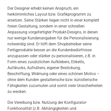
Der Designer erhebt keinen Anspruch, ein
herkömmliches Layout bzw. Grafikprogramm zu
ersetzen. Seine Stärken liegen nicht in einer komplett
freien Gestaltung, sondern in einer schnellen
Anpassung vorgefertigter Produkt-Designs, in denen
nur wenige Kundenangaben für die Personalisierung
notwendig sind. Er hilft dem Shopbetreiber seine
Fertigprodukte besser an die Kundenbedürfnisse
anzupassen oder stärker zu personalisieren, z.B. in
Form eines zusätzlichen Aufklebers, Etiketts,
Aufdrucks, Aufnähers, eigener Bestickung,
Beschriftung, Widmung oder eines schönen Motivs –
ohne dem Kunden gestalterische bzw. künstlerische
Fähigkeiten zuzumuten und somit viele Unsicherheiten
zu wecken.
Die Vererbung bzw. Nutzung der Konfigurator-
Funktionalität (z.B. Abhängigkeiten und