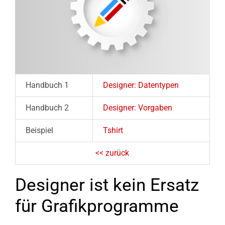
Handbuch 1
Designer: Datentypen
Handbuch 2
Designer: Vorgaben
Beispiel
Tshirt
<< zurück
Designer ist kein Ersatz
für Grafikprogramme