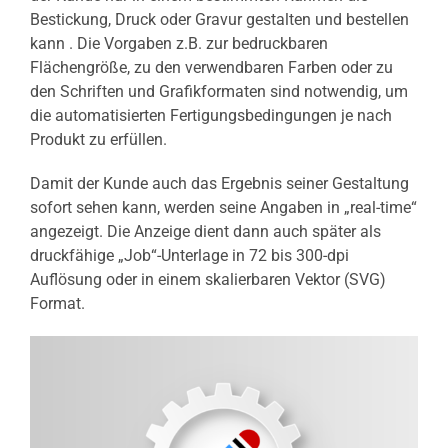
Bestickung, Druck oder Gravur gestalten und bestellen
kann . Die Vorgaben z.B. zur bedruckbaren
Flächengröße, zu den verwendbaren Farben oder zu
den Schriften und Grafikformaten sind notwendig, um
die automatisierten Fertigungsbedingungen je nach
Produkt zu erfüllen.
Damit der Kunde auch das Ergebnis seiner Gestaltung
sofort sehen kann, werden seine Angaben in „real-time“
angezeigt. Die Anzeige dient dann auch später als
druckfähige „Job“-Unterlage in 72 bis 300-dpi
Auflösung oder in einem skalierbaren Vektor (SVG)
Format.