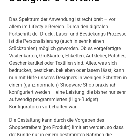
Das Spektrum der Anwendung ist recht breit – vor
allem im Lifestyle Bereich. Durch den digitalen
Fortschritt der Druck-, Laser- und Bestickungs-Prozesse
ist die Personalisierung (auch in sehr kleinen
Stückzahlen) möglich geworden. Ob es vorgefertigte
Visitenkarten, Grußkarten, Etiketten, Aufkleber, Patches,
Geschenkartikel oder Textilien sind. Alles, was sich
bedrucken, besticken, bekleben oder lasern lässt, kann
nun mit Hilfe unseres Designers in wenigen Schritten in
einem (ganz normalen) Shopware-Shop praxisnah
konfiguriert werden – eine Leistung, die bisher nur sehr
aufwendig programmierten (High-Budget)
Konfiguratoren vorbehalten war.
Die Gestaltung kann durch die Vorgaben des
Shopbetreibers (pro Produkt) limitiert werden, so dass
der Kunde nur in einem bestimmten Rahmen die