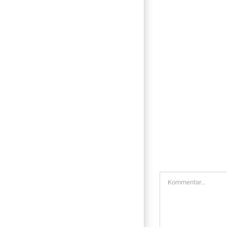
Hinterlasse e
Kommentar