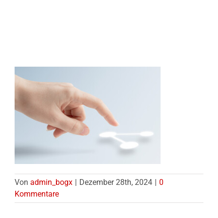
Von
admin_bogx
|
Dezember 28th, 2024
|
0
Kommentare