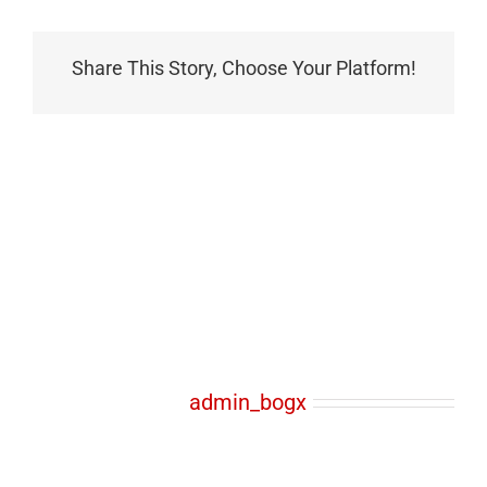
Share This Story, Choose Your Platform!
Über den Autor:
admin_bogx